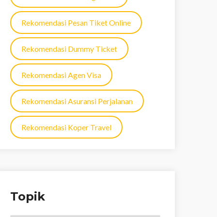
Rekomendasi Pesan Tiket Online
Rekomendasi Dummy Ticket
Rekomendasi Agen Visa
Rekomendasi Asuransi Perjalanan
Rekomendasi Koper Travel
Topik