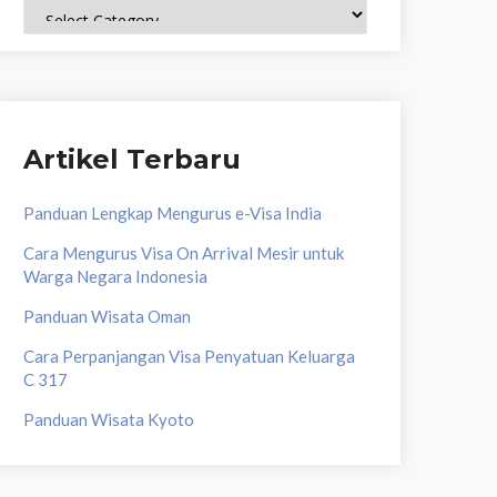
Topik
Artikel Terbaru
Panduan Lengkap Mengurus e-Visa India
Cara Mengurus Visa On Arrival Mesir untuk
Warga Negara Indonesia
Panduan Wisata Oman
Cara Perpanjangan Visa Penyatuan Keluarga
C 317
Panduan Wisata Kyoto