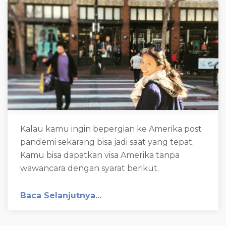
Kalau kamu ingin bepergian ke Amerika post
pandemi sekarang bisa jadi saat yang tepat.
Kamu bisa dapatkan visa Amerika tanpa
wawancara dengan syarat berikut.
Baca Selanjutnya...