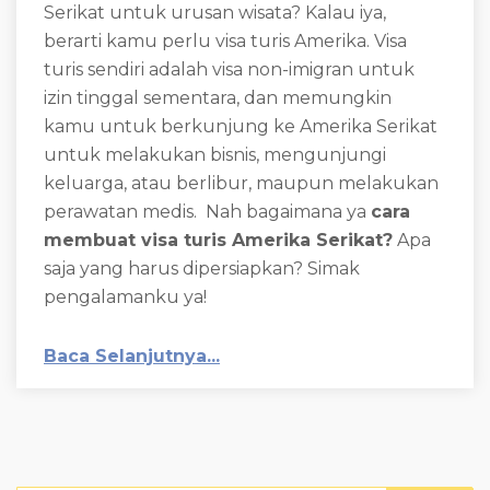
Serikat untuk urusan wisata? Kalau iya,
berarti kamu perlu visa turis Amerika. Visa
turis sendiri adalah visa non-imigran untuk
izin tinggal sementara, dan memungkin
kamu untuk berkunjung ke Amerika Serikat
untuk melakukan bisnis, mengunjungi
keluarga, atau berlibur, maupun melakukan
perawatan medis. Nah bagaimana ya
cara
membuat visa turis Amerika Serikat?
Apa
saja yang harus dipersiapkan? Simak
pengalamanku ya!
Baca Selanjutnya...