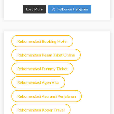
Load More
Follow on Instagram
Rekomendasi Booking Hotel
Rekomendasi Pesan Tiket Online
Rekomendasi Dummy Ticket
Rekomendasi Agen Visa
Rekomendasi Asuransi Perjalanan
Rekomendasi Koper Travel