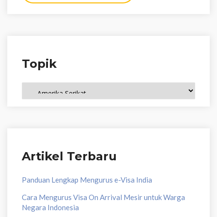
Topik
Topik
Artikel Terbaru
Panduan Lengkap Mengurus e-Visa India
Cara Mengurus Visa On Arrival Mesir untuk Warga
Negara Indonesia