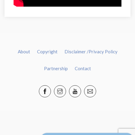
About
Copyright
Disclaimer /Privacy Policy
Partnership
Contact