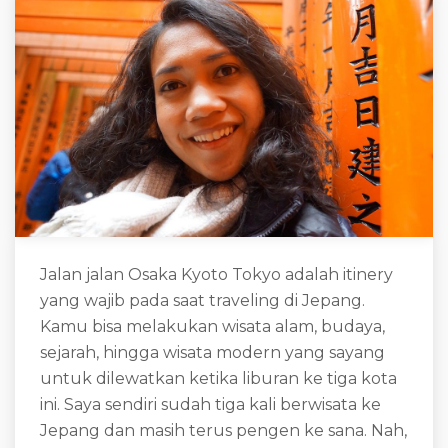
Jalan jalan Osaka Kyoto Tokyo adalah itinery
yang wajib pada saat traveling di Jepang.
Kamu bisa melakukan wisata alam, budaya,
sejarah, hingga wisata modern yang sayang
untuk dilewatkan ketika liburan ke tiga kota
ini. Saya sendiri sudah tiga kali berwisata ke
Jepang dan masih terus pengen ke sana. Nah,