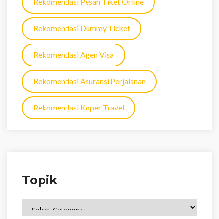
Rekomendasi Pesan Tiket Online
Rekomendasi Dummy Ticket
Rekomendasi Agen Visa
Rekomendasi Asuransi Perjalanan
Rekomendasi Koper Travel
Topik
Topik