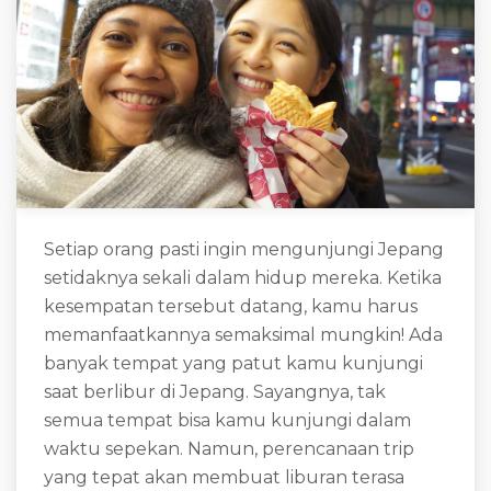
Setiap orang pasti ingin mengunjungi Jepang
setidaknya sekali dalam hidup mereka. Ketika
kesempatan tersebut datang, kamu harus
memanfaatkannya semaksimal mungkin! Ada
banyak tempat yang patut kamu kunjungi
saat berlibur di Jepang. Sayangnya, tak
semua tempat bisa kamu kunjungi dalam
waktu sepekan. Namun, perencanaan trip
yang tepat akan membuat liburan terasa