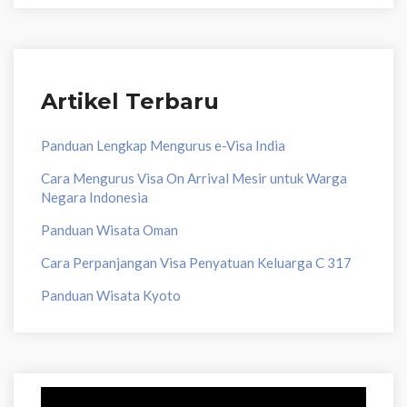
Artikel Terbaru
Panduan Lengkap Mengurus e-Visa India
Cara Mengurus Visa On Arrival Mesir untuk Warga
Negara Indonesia
Panduan Wisata Oman
Cara Perpanjangan Visa Penyatuan Keluarga C 317
Panduan Wisata Kyoto