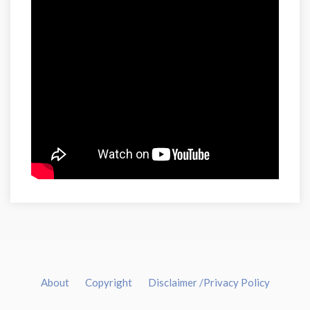
About
Copyright
Disclaimer /Privacy Policy