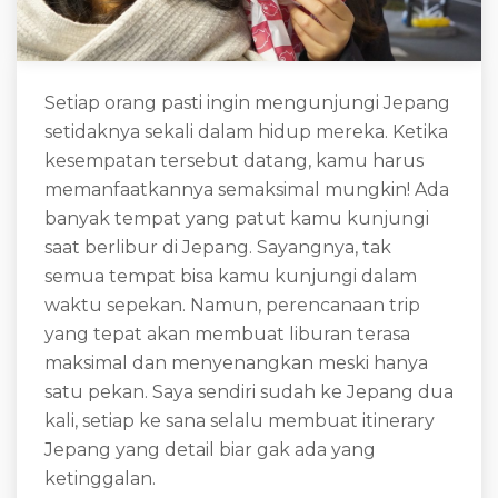
Setiap orang pasti ingin mengunjungi Jepang
setidaknya sekali dalam hidup mereka. Ketika
kesempatan tersebut datang, kamu harus
memanfaatkannya semaksimal mungkin! Ada
banyak tempat yang patut kamu kunjungi
saat berlibur di Jepang. Sayangnya, tak
semua tempat bisa kamu kunjungi dalam
waktu sepekan. Namun, perencanaan trip
yang tepat akan membuat liburan terasa
maksimal dan menyenangkan meski hanya
satu pekan. Saya sendiri sudah ke Jepang dua
kali, setiap ke sana selalu membuat itinerary
Jepang yang detail biar gak ada yang
ketinggalan.