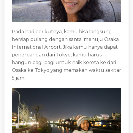
Pada hari berikutnya, kamu bisa langsung
bersiap pulang dengan santai menuju Osaka
International Airport. Jika kamu hanya dapat
penerbangan dari Tokyo, kamu harus
bangun pagi-pagi untuk naik kereta ke dari
Osaka ke Tokyo yang memakan waktu sekitar
5 jam.