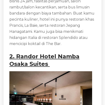
bisnis 24 jam, fasilitas perjamuan, salon
rambut/salon kecantikan, serta bus limusin
bandara dengan biaya tambahan. Buat kamu
pecinta kuliner, hotel ini punya restoran khas
Prancis, La Baie, serta restoran Jepang
Hanagatami. Kamu juga bisa menikmati
hidangan Italia di restoran Splendido atau
mencicipi koktail di The Bar.
2. Randor Hotel Namba
Osaka Suites