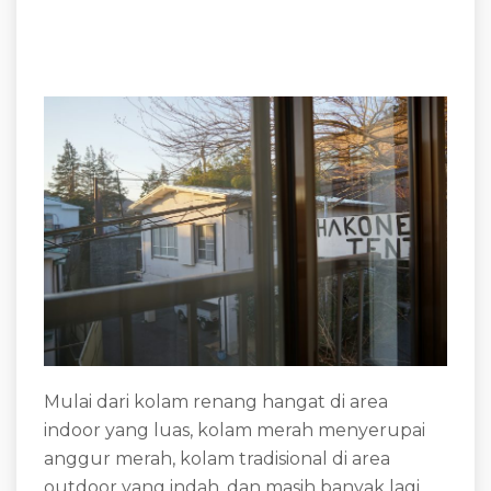
Mulai dari kolam renang hangat di area
indoor yang luas, kolam merah menyerupai
anggur merah, kolam tradisional di area
outdoor yang indah, dan masih banyak lagi.