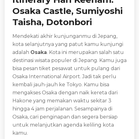
Osaka Castle, Sumiyoshi
Taisha, Dotonbori
Mendekati akhir kunjunganmu di Jepang,
kota selanjutnya yang patut kamu kunjungi
adalah
Osaka
. Kota ini merupakan salah satu
destinasi wisata populer di Jepang. Kamu juga
bisa pesan tiket pesawat untuk pulang dari
Osaka International Airport. Jadi tak perlu
kembali jauh-jauh ke Tokyo. Kamu bisa
mengakses Osaka dengan naik kereta dari
Hakone yang memakan waktu sekitar 3
hingga 4 jam perjalanan. Sesampainya di
Osaka, cari penginapan dan segera bersiap
untuk melanjutkan agenda keliling kota
kamu.