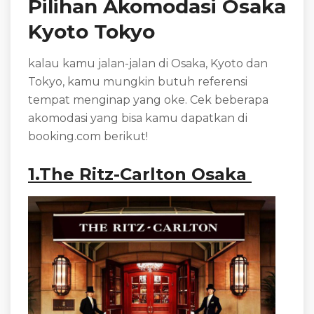
Pilihan Akomodasi Osaka
Kyoto Tokyo
kalau kamu jalan-jalan di Osaka, Kyoto dan
Tokyo, kamu mungkin butuh referensi
tempat menginap yang oke. Cek beberapa
akomodasi yang bisa kamu dapatkan di
booking.com berikut!
1.The Ritz-Carlton Osaka