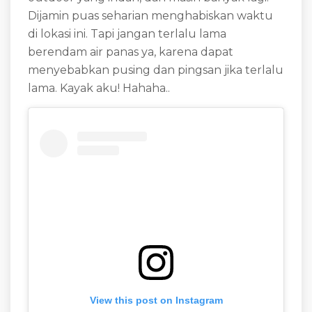
Dijamin puas seharian menghabiskan waktu
di lokasi ini. Tapi jangan terlalu lama
berendam air panas ya, karena dapat
menyebabkan pusing dan pingsan jika terlalu
lama. Kayak aku! Hahaha..
View this post on Instagram