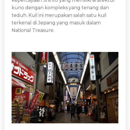
kepercayaan Shinto yang memiliki arsitektur
kuno dengan kompleks yang tenang dan
teduh. Kuil ini merupakan salah satu kuil
terkenal di Jepang yang masuk dalam
National Treasure.