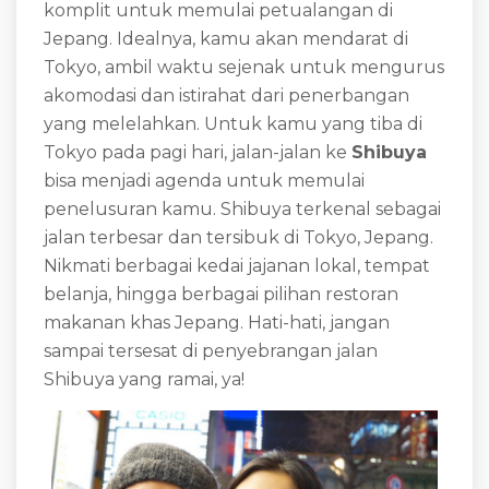
komplit untuk memulai petualangan di
Jepang. Idealnya, kamu akan mendarat di
Tokyo, ambil waktu sejenak untuk mengurus
akomodasi dan istirahat dari penerbangan
yang melelahkan. Untuk kamu yang tiba di
Tokyo pada pagi hari, jalan-jalan ke
Shibuya
bisa menjadi agenda untuk memulai
penelusuran kamu. Shibuya terkenal sebagai
jalan terbesar dan tersibuk di Tokyo, Jepang.
Nikmati berbagai kedai jajanan lokal, tempat
belanja, hingga berbagai pilihan restoran
makanan khas Jepang. Hati-hati, jangan
sampai tersesat di penyebrangan jalan
Shibuya yang ramai, ya!