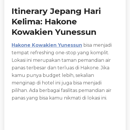
Itinerary Jepang Hari
Kelima: Hakone
Kowakien Yunessun
Hakone Kowakien Yunessun
bisa menjadi
tempat refreshing one-stop yang komplit.
Lokasi ini merupakan taman pemandian air
panas terbesar dan terluas di Hakone. Jika
kamu punya budget lebih, sekalian
menginap di hotel ini juga bisa menjadi
pilihan. Ada berbagai fasilitas pemandian air
panas yang bisa kamu nikmati di lokasi ini.