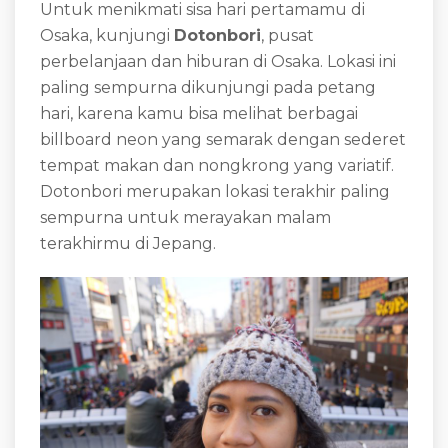
Untuk menikmati sisa hari pertamamu di
Osaka, kunjungi
Dotonbori
, pusat
perbelanjaan dan hiburan di Osaka. Lokasi ini
paling sempurna dikunjungi pada petang
hari, karena kamu bisa melihat berbagai
billboard neon yang semarak dengan sederet
tempat makan dan nongkrong yang variatif.
Dotonbori merupakan lokasi terakhir paling
sempurna untuk merayakan malam
terakhirmu di Jepang.