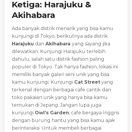
Ketiga: Harajuku &
Akihabara
Ada banyak distrik menarik yang bisa kamu
kunjungi di Tokyo, berikutnya ada distrik
Harajuku
dan
Akihabara
yang sayang jika
dilewatkan. Kunjungi Harajuku terlebih
dahulu, salah satu distrik fashion paling
populer di Tokyo. Tak hanya fashion, lokasi ini
memiliki banyak galeri seni unik yang bisa
kamu kunjungi. Kunjungi
Cat Street
yang
terkenal dengan berbagai cafe cantik dan
toko pakaian unik yang hanya bisa kamu
temukan di Jepang. Jangan lupa juga
kunjungi
Owl’s Garden
, cafe bergaya Inggris
dengan burung hantu yang bisa kamu ajak
berinteraksi. Untuk membeli berbagai