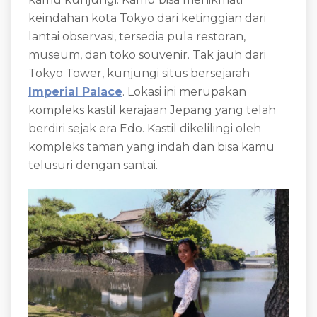
keindahan kota Tokyo dari ketinggian dari
lantai observasi, tersedia pula restoran,
museum, dan toko souvenir. Tak jauh dari
Tokyo Tower, kunjungi situs bersejarah
Imperial Palace
. Lokasi ini merupakan
kompleks kastil kerajaan Jepang yang telah
berdiri sejak era Edo. Kastil dikelilingi oleh
kompleks taman yang indah dan bisa kamu
telusuri dengan santai.