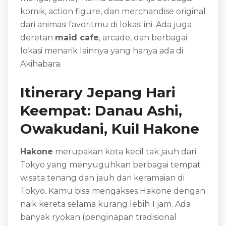
komik, action figure, dan merchandise original
dari animasi favoritmu di lokasi ini. Ada juga
deretan
maid cafe
, arcade, dan berbagai
lokasi menarik lainnya yang hanya ada di
Akihabara.
Itinerary Jepang Hari
Keempat: Danau Ashi,
Owakudani, Kuil Hakone
Hakone
merupakan kota kecil tak jauh dari
Tokyo yang menyuguhkan berbagai tempat
wisata tenang dan jauh dari keramaian di
Tokyo. Kamu bisa mengakses Hakone dengan
naik kereta selama kurang lebih 1 jam. Ada
banyak ryokan (penginapan tradisional