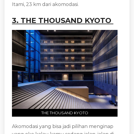
Itami, 23 km dari akomodasi.
3. THE THOUSAND KYOTO
THE THOUSAND KYOTO
Akomodasi yang bisa jadi pilihan menginap