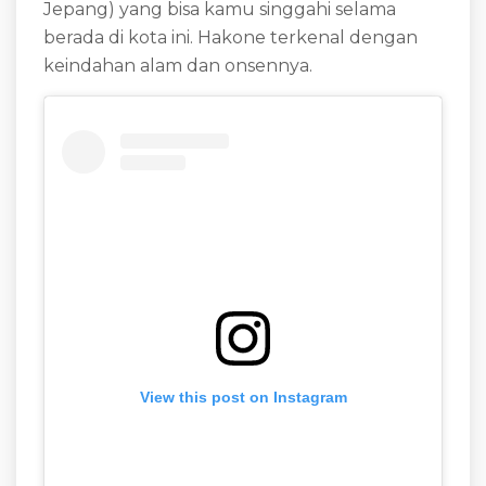
Jepang) yang bisa kamu singgahi selama
berada di kota ini. Hakone terkenal dengan
keindahan alam dan onsennya.
View this post on Instagram