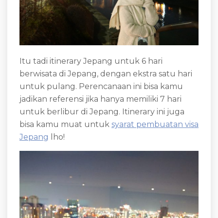
Itu tadi itinerary Jepang untuk 6 hari
berwisata di Jepang, dengan ekstra satu hari
untuk pulang. Perencanaan ini bisa kamu
jadikan referensi jika hanya memiliki 7 hari
untuk berlibur di Jepang. Itinerary ini juga
bisa kamu muat untuk
syarat pembuatan visa
Jepang
lho!