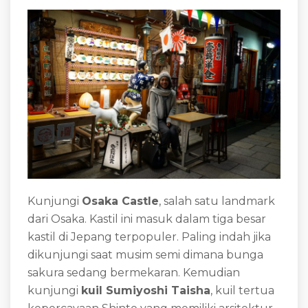
Kunjungi
Osaka Castle
, salah satu landmark
dari Osaka. Kastil ini masuk dalam tiga besar
kastil di Jepang terpopuler. Paling indah jika
dikunjungi saat musim semi dimana bunga
sakura sedang bermekaran. Kemudian
kunjungi
kuil Sumiyoshi Taisha
, kuil tertua