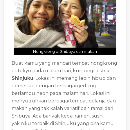
Nongkrong di Shibuya cari makan
Buat kamu yang mencari tempat nongkrong
di Tokyo pada malam hari, kunjungi distrik
Shinjuku
. Lokasi ini memang lebih hidup dan
gemerlap dengan berbagai gedung
berlampu neon pada malam hari. Lokasi ini
menyuguhkan berbagai tempat belanja dan
makan yang tak kalah variatif dan ramai dari
Shibuya. Ada banyak kedai ramen, sushi,
yakiniku terbaik di Shinjuku yang bisa kamu