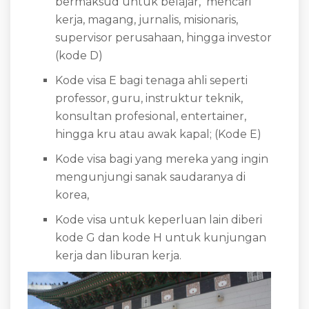
bermaksud untuk belajar, mencari
kerja, magang, jurnalis, misionaris,
supervisor perusahaan, hingga investor
(kode D)
Kode visa E bagi tenaga ahli seperti
professor, guru, instruktur teknik,
konsultan profesional, entertainer,
hingga kru atau awak kapal; (Kode E)
Kode visa bagi yang mereka yang ingin
mengunjungi sanak saudaranya di
korea,
Kode visa untuk keperluan lain diberi
kode G dan kode H untuk kunjungan
kerja dan liburan kerja.