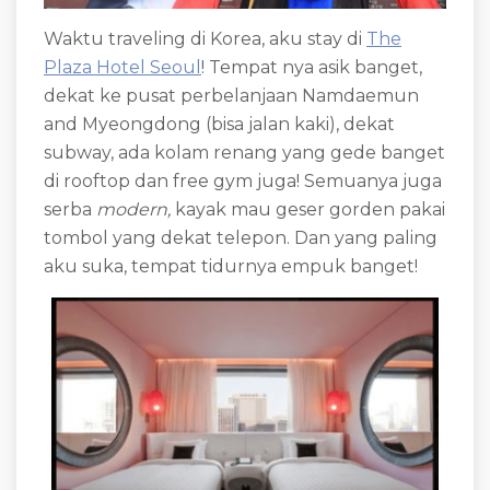
Waktu traveling di Korea, aku stay di
The
Plaza Hotel Seoul
! Tempat nya asik banget,
dekat ke pusat perbelanjaan Namdaemun
and Myeongdong (bisa jalan kaki), dekat
subway, ada kolam renang yang gede banget
di rooftop dan free gym juga! Semuanya juga
serba
modern,
kayak mau geser gorden pakai
tombol yang dekat telepon. Dan yang paling
aku suka, tempat tidurnya empuk banget!