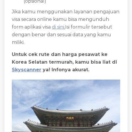
(opsional)
Jika kamu menggunakan layanan pengajuan
visa secara online kamu bisa mengunduh
form aplikasi visa
di sini.
Isi formulir tersebut
dengan benar dan sesuai data yang kamu
miliki.
Untuk cek rute dan harga pesawat ke
Korea Selatan termurah, kamu bisa liat di
Skyscanner
ya! Infonya akurat.