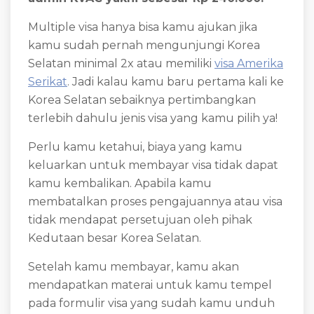
Multiple visa hanya bisa kamu ajukan jika
kamu sudah pernah mengunjungi Korea
Selatan minimal 2x atau memiliki
visa Amerika
Serikat
. Jadi kalau kamu baru pertama kali ke
Korea Selatan sebaiknya pertimbangkan
terlebih dahulu jenis visa yang kamu pilih ya!
Perlu kamu ketahui, biaya yang kamu
keluarkan untuk membayar visa tidak dapat
kamu kembalikan. Apabila kamu
membatalkan proses pengajuannya atau visa
tidak mendapat persetujuan oleh pihak
Kedutaan besar Korea Selatan.
Setelah kamu membayar, kamu akan
mendapatkan materai untuk kamu tempel
pada formulir visa yang sudah kamu unduh