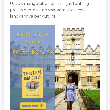
Untuk mengetahui lebih lanjut tentang
proses pembuatan visa, kamu bisa cek
langkahnya berikut ini!