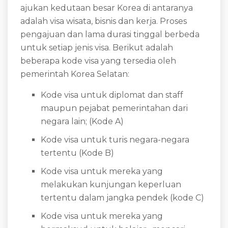
ajukan kedutaan besar Korea di antaranya
adalah visa wisata, bisnis dan kerja. Proses
pengajuan dan lama durasi tinggal berbeda
untuk setiap jenis visa. Berikut adalah
beberapa kode visa yang tersedia oleh
pemerintah Korea Selatan:
Kode visa untuk diplomat dan staff
maupun pejabat pemerintahan dari
negara lain; (Kode A)
Kode visa untuk turis negara-negara
tertentu (Kode B)
Kode visa untuk mereka yang
melakukan kunjungan keperluan
tertentu dalam jangka pendek (kode C)
Kode visa untuk mereka yang