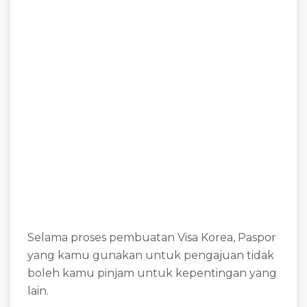
Selama proses pembuatan Visa Korea, Paspor
yang kamu gunakan untuk pengajuan tidak
boleh kamu pinjam untuk kepentingan yang
lain.