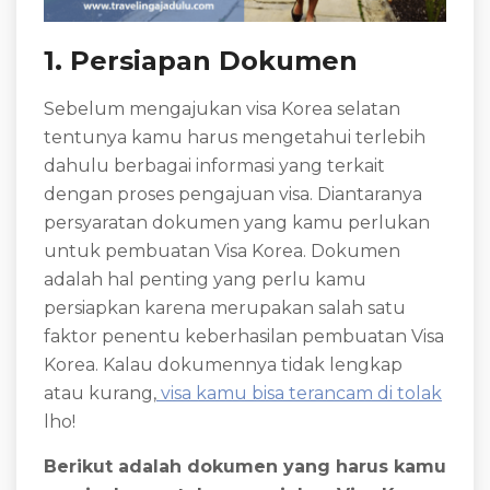
1. Persiapan Dokumen
Sebelum mengajukan visa Korea selatan
tentunya kamu harus mengetahui terlebih
dahulu berbagai informasi yang terkait
dengan proses pengajuan visa. Diantaranya
persyaratan dokumen yang kamu perlukan
untuk pembuatan Visa Korea. Dokumen
adalah hal penting yang perlu kamu
persiapkan karena merupakan salah satu
faktor penentu keberhasilan pembuatan Visa
Korea. Kalau dokumennya tidak lengkap
atau kurang,
visa kamu bisa terancam di tolak
lho!
Berikut adalah dokumen yang harus kamu