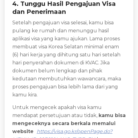
4. Tunggu Hasil Pengajuan Visa
dan Penerimaan
Setelah pengajuan visa selesai, kamu bisa
pulang ke rumah dan menunggu hasil
aplikasi visa yang kamu ajukan. Lama proses
membuat visa Korea Selatan minimal enam
(6) hari kerja yang dihitung satu hari setelah
hari penyerahan dokumen di KVAC. Jika
dokumen belum lengkap dan pihak
kedutaan membutuhkan wawancara, maka
proses pengajuan bisa lebih lama dari yang
kamu kira.
Untuk mengecek apakah visa kamu
mendapat persetujuan atau tidak,
kamu bisa
mengeceknya secara berkala memalui
website
https://visa.go.kr/openPage.do?