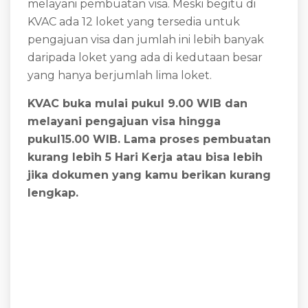
melayani pembuatan visa. Meski begitu di
KVAC ada 12 loket yang tersedia untuk
pengajuan visa dan jumlah ini lebih banyak
daripada loket yang ada di kedutaan besar
yang hanya berjumlah lima loket.
KVAC buka mulai pukul 9.00 WIB dan
melayani pengajuan visa hingga
pukul15.00 WIB. Lama proses pembuatan
kurang lebih 5 Hari Kerja atau bisa lebih
jika dokumen yang kamu berikan kurang
lengkap.