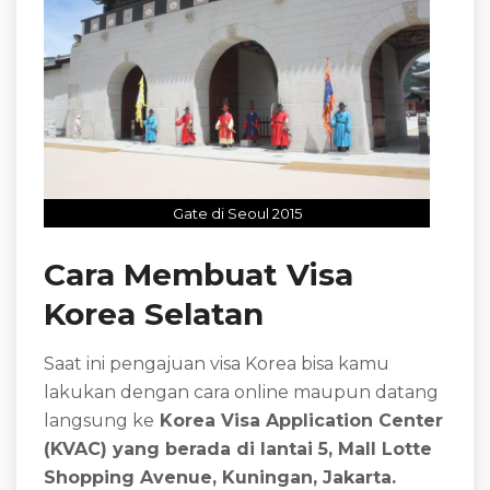
Gate di Seoul 2015
Cara Membuat Visa
Korea Selatan
Saat ini pengajuan visa Korea bisa kamu
lakukan dengan cara online maupun datang
langsung ke
Korea Visa Application Center
(KVAC) yang berada di lantai 5, Mall Lotte
Shopping Avenue, Kuningan, Jakarta.