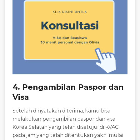
4. Pengambilan Paspor dan
Visa
Setelah dinyatakan diterima, kamu bisa
melakukan pengambilan paspor dan visa
Korea Selatan yang telah disetujui di KVAC
pada jam yang telah ditentukan yakni mulai