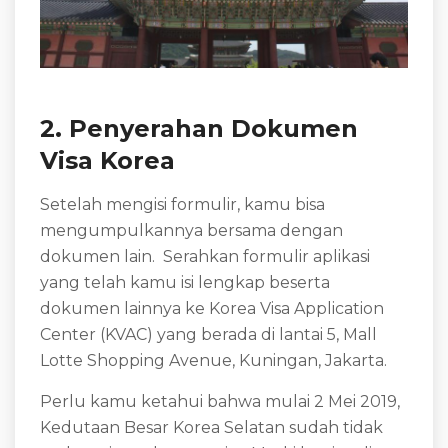
2. Penyerahan Dokumen
Visa Korea
Setelah mengisi formulir, kamu bisa
mengumpulkannya bersama dengan
dokumen lain. Serahkan formulir aplikasi
yang telah kamu isi lengkap beserta
dokumen lainnya ke Korea Visa Application
Center (KVAC) yang berada di lantai 5, Mall
Lotte Shopping Avenue, Kuningan, Jakarta.
Perlu kamu ketahui bahwa mulai 2 Mei 2019,
Kedutaan Besar Korea Selatan sudah tidak