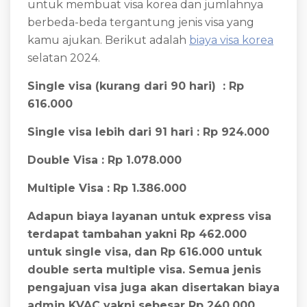
untuk membuat visa korea dan jumlahnya
berbeda-beda tergantung jenis visa yang
kamu ajukan. Berikut adalah
biaya visa korea
selatan 2024.
Single visa (kurang dari 90 hari) : Rp
616.000
Single visa lebih dari 91 hari : Rp 924.000
Double Visa : Rp 1.078.000
Multiple Visa : Rp 1.386.000
Adapun biaya layanan untuk express visa
terdapat tambahan yakni Rp 462.000
untuk single visa, dan Rp 616.000 untuk
double serta multiple visa. Semua jenis
pengajuan visa juga akan disertakan biaya
admin KVAC yakni sebesar Rp 240.000.