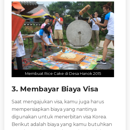
Membuat Rice Cake di Desa Hanok 2015
3. Membayar Biaya Visa
Saat mengajukan visa, kamu juga harus
mempersiapkan biaya yang nantinya
digunakan untuk menerbitan visa Korea.
Berikut adalah biaya yang kamu butuhkan