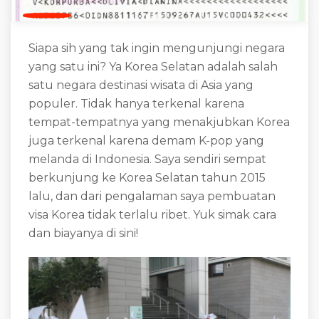
Siapa sih yang tak ingin mengunjungi negara
yang satu ini? Ya Korea Selatan adalah salah
satu negara destinasi wisata di Asia yang
populer. Tidak hanya terkenal karena
tempat-tempatnya yang menakjubkan Korea
juga terkenal karena demam K-pop yang
melanda di Indonesia. Saya sendiri sempat
berkunjung ke Korea Selatan tahun 2015
lalu, dan dari pengalaman saya pembuatan
visa Korea tidak terlalu ribet. Yuk simak cara
dan biayanya di sini!