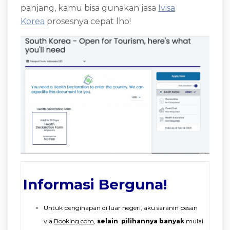
panjang, kamu bisa gunakan jasa
Ivisa
Korea
prosesnya cepat lho!
Informasi Berguna!
Untuk penginapan di luar negeri, aku saranin pesan
via
Booking.com
,
selain pilihannya banyak
mulai