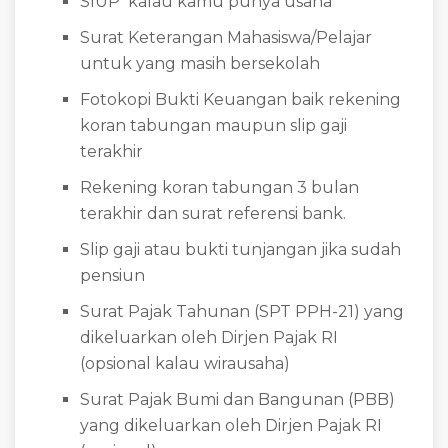
SIUP kalau kamu punya usaha
Surat Keterangan Mahasiswa/Pelajar
untuk yang masih bersekolah
Fotokopi Bukti Keuangan baik rekening
koran tabungan maupun slip gaji
terakhir
Rekening koran tabungan 3 bulan
terakhir dan surat referensi bank.
Slip gaji atau bukti tunjangan jika sudah
pensiun
Surat Pajak Tahunan (SPT PPH-21) yang
dikeluarkan oleh Dirjen Pajak RI
(opsional kalau wirausaha)
Surat Pajak Bumi dan Bangunan (PBB)
yang dikeluarkan oleh Dirjen Pajak RI