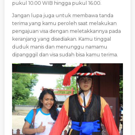
pukul 10.00 WIB hingga pukul 16.00.
Jangan lupa juga untuk membawa tanda
terima yang kamu peroleh saat melakukan
pengajuan visa dengan meletakkannya pada
keranjang yang disediakan. Kamu tinggal
duduk manis dan menunggu namamu
dipangggil dan visa sudah bisa kamu terima.