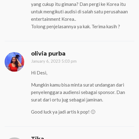
yang cukup itu gimana? Dan pergi ke Korea itu
untuk mengikuti audisi di salah satu perusahaan
entertainment Korea..
Tolong penjelasannya ya kak. Terima kasih ?
olivia purba
January 6, 2023 5:03 pm
Hi Desi,
Mungkin kamu bisa minta surat undangan dari
penyelenggara audiensi sebagai sponsor. Dan
surat dari ortu jug sebagai jaminan.
Good luck ya jadi artis k pop! 🙂