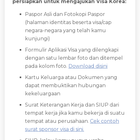
persiapkan untuk mengajukan Visa Korea:
Paspor Asli dan Fotokopi Paspor
(halaman identitas beserta visa/cap
negara-negara yang telah kamu
kunjungi)
Formulir Aplikasi Visa yang dilengkapi
dengan satu lembar foto dan ditempel
pada kolom foto.
Download disini
Kartu Keluarga atau Dokumen yang
dapat membuktikan hubungan
kekeluargaan
Surat Keterangan Kerja dan SIUP dari
tempat kerja jika kamu bekerja di suatu
tempat atau perusahaan.
Cek contoh
surat sponsor visa di sini.