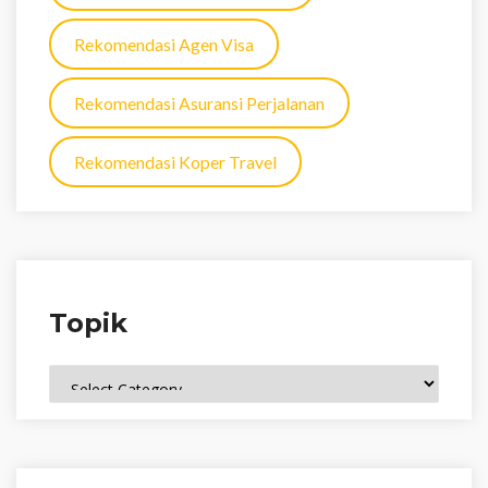
Rekomendasi Agen Visa
Rekomendasi Asuransi Perjalanan
Rekomendasi Koper Travel
Topik
Topik