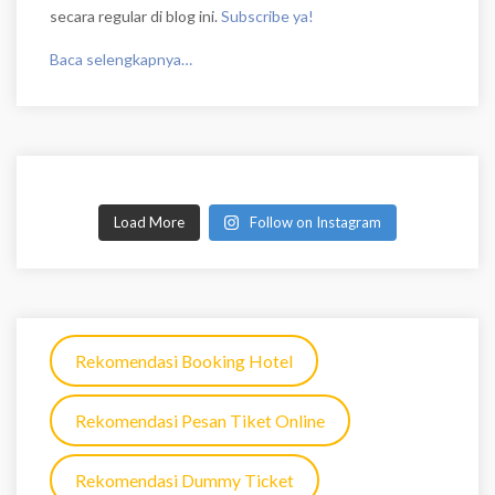
secara regular di blog ini.
Subscribe ya!
Baca selengkapnya…
Load More
Follow on Instagram
Rekomendasi Booking Hotel
Rekomendasi Pesan Tiket Online
Rekomendasi Dummy Ticket