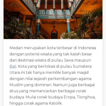
Medan merupakan kota terbesar di Indonesia
dengan potensi wisata yang tak kalah besar
dari destinasi wisata di pulau Jawa maupun
Bali
. Kota yang berlokasi di pulau Sumatera
Utara ini tak hanya memiliki banyak masjid
dengan nilai sejarah perkembangan agama
Muslim yang dominan. Namun juga berbagai
situs yang memancarkan berbagai corak
budaya. Mulai corak budaya Eropa, Tionghoa,
hingga corak agama Katolik.