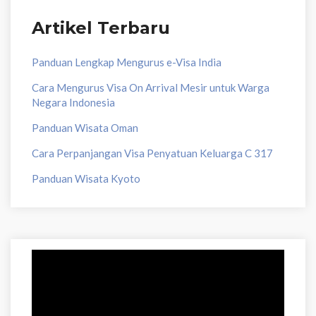
Artikel Terbaru
Panduan Lengkap Mengurus e-Visa India
Cara Mengurus Visa On Arrival Mesir untuk Warga
Negara Indonesia
Panduan Wisata Oman
Cara Perpanjangan Visa Penyatuan Keluarga C 317
Panduan Wisata Kyoto