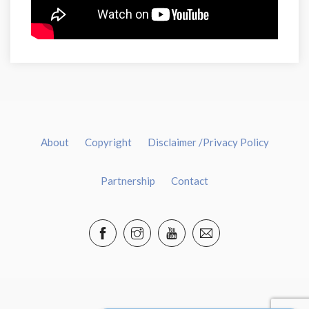
About
Copyright
Disclaimer /Privacy Policy
Partnership
Contact