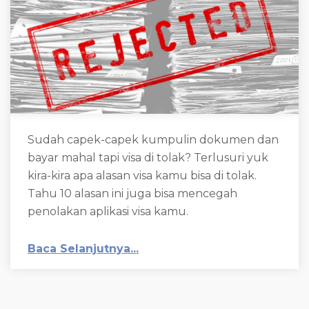
Sudah capek-capek kumpulin dokumen dan
bayar mahal tapi visa di tolak? Terlusuri yuk
kira-kira apa alasan visa kamu bisa di tolak.
Tahu 10 alasan ini juga bisa mencegah
penolakan aplikasi visa kamu.
Baca Selanjutnya...