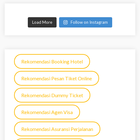
Load More
Follow on Instagram
Rekomendasi Booking Hotel
Rekomendasi Pesan Tiket Online
Rekomendasi Dummy Ticket
Rekomendasi Agen Visa
Rekomendasi Asuransi Perjalanan