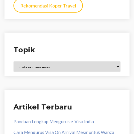
Rekomendasi Koper Travel
Topik
Topik
Artikel Terbaru
Panduan Lengkap Mengurus e-Visa India
Cara Mengurus Visa On Arrival Mesir untuk Warga