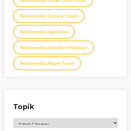
Rekomendasi Dummy Ticket
Rekomendasi Agen Visa
Rekomendasi Asuransi Perjalanan
Rekomendasi Koper Travel
Topik
Topik