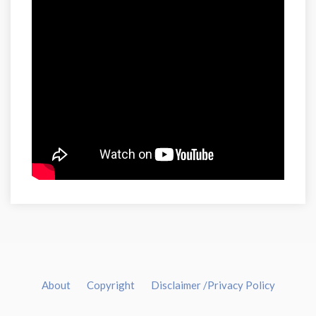
About
Copyright
Disclaimer /Privacy Policy