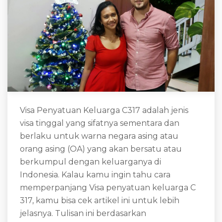
Visa Penyatuan Keluarga C317 adalah jenis
visa tinggal yang sifatnya sementara dan
berlaku untuk warna negara asing atau
orang asing (OA) yang akan bersatu atau
berkumpul dengan keluarganya di
Indonesia. Kalau kamu ingin tahu cara
memperpanjang Visa penyatuan keluarga C
317, kamu bisa cek artikel ini untuk lebih
jelasnya. Tulisan ini berdasarkan