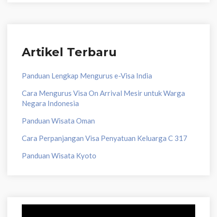
Artikel Terbaru
Panduan Lengkap Mengurus e-Visa India
Cara Mengurus Visa On Arrival Mesir untuk Warga
Negara Indonesia
Panduan Wisata Oman
Cara Perpanjangan Visa Penyatuan Keluarga C 317
Panduan Wisata Kyoto