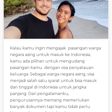
Kalau kamu ingin mengajak pasangan warga
negara asing untuk masuk ke Indonesia,
kamu ada pilihan untuk mengudang
pasangan kamu dengan visa penyatauan
keluarga. Sebagai warga negara asing, visa
menjadi salah satu syarat untuk bisa masuk
dan tinggal di Indonesia untuk jangka
panjang. Dari pengalamanku,
pengurusannya memang memerlukan
banyak dokumen tapi kamu tidak perlu