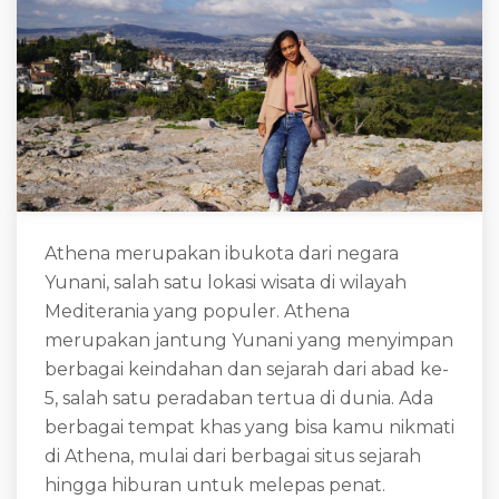
Athena merupakan ibukota dari negara
Yunani, salah satu lokasi wisata di wilayah
Mediterania yang populer. Athena
merupakan jantung Yunani yang menyimpan
berbagai keindahan dan sejarah dari abad ke-
5, salah satu peradaban tertua di dunia. Ada
berbagai tempat khas yang bisa kamu nikmati
di Athena, mulai dari berbagai situs sejarah
hingga hiburan untuk melepas penat.