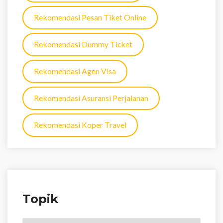
Rekomendasi Pesan Tiket Online
Rekomendasi Dummy Ticket
Rekomendasi Agen Visa
Rekomendasi Asuransi Perjalanan
Rekomendasi Koper Travel
Topik
Topik