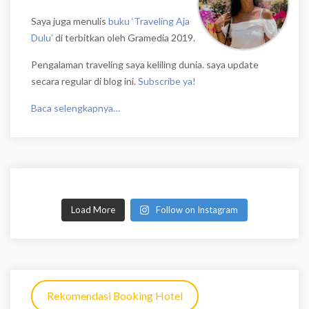
Saya juga menulis
buku ‘Traveling Aja
Dulu’
di terbitkan oleh Gramedia 2019.
Pengalaman traveling saya keliling dunia. saya update
secara regular di blog ini.
Subscribe ya!
Baca selengkapnya…
Load More
Follow on Instagram
Rekomendasi Booking Hotel