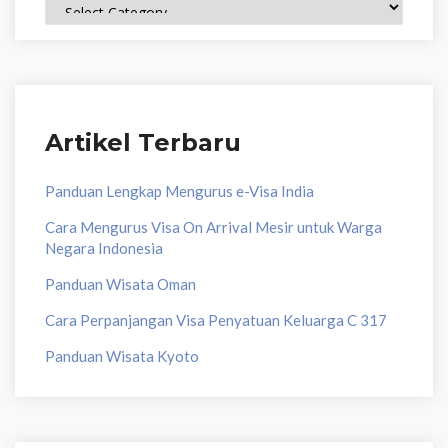
Artikel Terbaru
Panduan Lengkap Mengurus e-Visa India
Cara Mengurus Visa On Arrival Mesir untuk Warga
Negara Indonesia
Panduan Wisata Oman
Cara Perpanjangan Visa Penyatuan Keluarga C 317
Panduan Wisata Kyoto