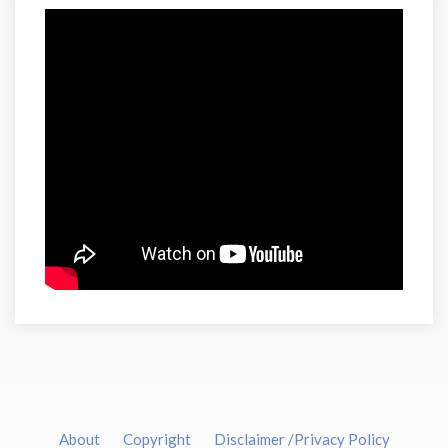
About
Copyright
Disclaimer /Privacy Policy