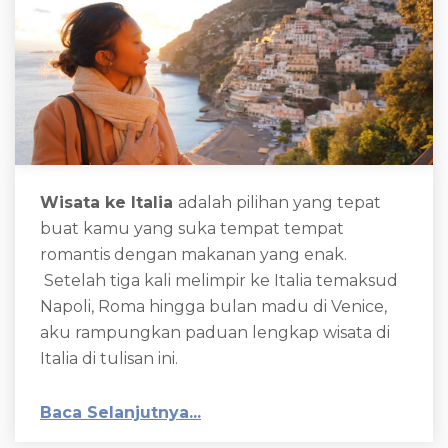
Wisata ke Italia
adalah pilihan yang tepat
buat kamu yang suka tempat tempat
romantis dengan makanan yang enak.
Setelah tiga kali melimpir ke Italia temaksud
Napoli, Roma hingga bulan madu di Venice,
aku rampungkan paduan lengkap wisata di
Italia di tulisan ini.
Baca Selanjutnya...