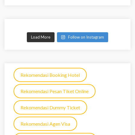
Load More
Follow on Instagram
Rekomendasi Booking Hotel
Rekomendasi Pesan Tiket Online
Rekomendasi Dummy Ticket
Rekomendasi Agen Visa