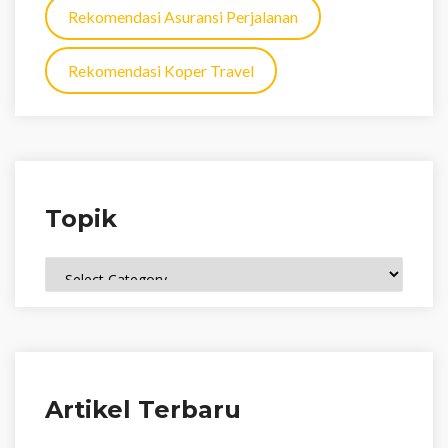
Rekomendasi Asuransi Perjalanan
Rekomendasi Koper Travel
Topik
Topik
Artikel Terbaru