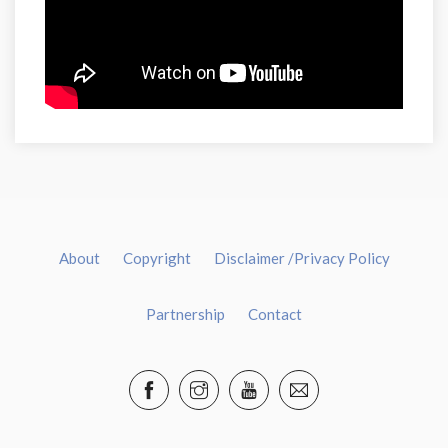
About
Copyright
Disclaimer /Privacy Policy
Partnership
Contact