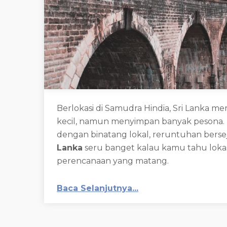
Berlokasi di Samudra Hindia, Sri Lanka
kecil, namun menyimpan banyak pesona. 
dengan binatang lokal, reruntuhan berseja
Lanka
seru banget kalau kamu tahu loka
perencanaan yang matang.
Baca Selanjutnya...