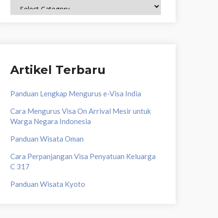
Topik
Artikel Terbaru
Panduan Lengkap Mengurus e-Visa India
Cara Mengurus Visa On Arrival Mesir untuk
Warga Negara Indonesia
Panduan Wisata Oman
Cara Perpanjangan Visa Penyatuan Keluarga
C 317
Panduan Wisata Kyoto