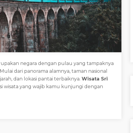
 merupakan negara dengan pulau yang tampaknya
Mulai dari panorama alamnya, taman nasional
rah, dan lokasi pantai terbaiknya.
Wisata Sri
si wisata yang wajib kamu kunjungi dengan