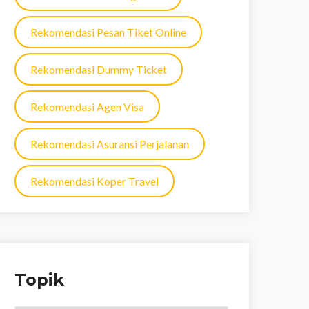
Rekomendasi Pesan Tiket Online
Rekomendasi Dummy Ticket
Rekomendasi Agen Visa
Rekomendasi Asuransi Perjalanan
Rekomendasi Koper Travel
Topik