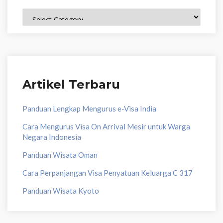
Topik
Artikel Terbaru
Panduan Lengkap Mengurus e-Visa India
Cara Mengurus Visa On Arrival Mesir untuk Warga
Negara Indonesia
Panduan Wisata Oman
Cara Perpanjangan Visa Penyatuan Keluarga C 317
Panduan Wisata Kyoto