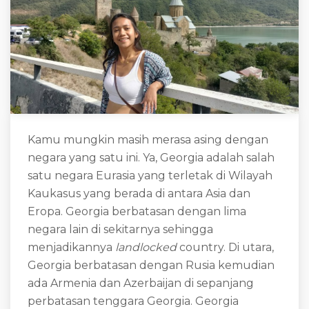
Kamu mungkin masih merasa asing dengan
negara yang satu ini. Ya, Georgia adalah salah
satu negara Eurasia yang terletak di Wilayah
Kaukasus yang berada di antara Asia dan
Eropa. Georgia berbatasan dengan lima
negara lain di sekitarnya sehingga
menjadikannya
landlocked
country. Di utara,
Georgia berbatasan dengan Rusia kemudian
ada Armenia dan Azerbaijan di sepanjang
perbatasan tenggara Georgia. Georgia