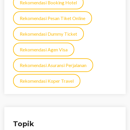
Rekomendasi Booking Hotel
Rekomendasi Pesan Tiket Online
Rekomendasi Dummy Ticket
Rekomendasi Agen Visa
Rekomendasi Asuransi Perjalanan
Rekomendasi Koper Travel
Topik