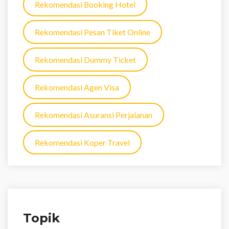
Rekomendasi Booking Hotel
Rekomendasi Pesan Tiket Online
Rekomendasi Dummy Ticket
Rekomendasi Agen Visa
Rekomendasi Asuransi Perjalanan
Rekomendasi Koper Travel
Topik