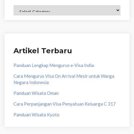
Topik
Artikel Terbaru
Panduan Lengkap Mengurus e-Visa India
Cara Mengurus Visa On Arrival Mesir untuk Warga
Negara Indonesia
Panduan Wisata Oman
Cara Perpanjangan Visa Penyatuan Keluarga C 317
Panduan Wisata Kyoto