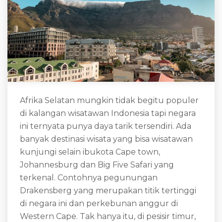
Afrika Selatan mungkin tidak begitu populer
di kalangan wisatawan Indonesia tapi negara
ini ternyata punya daya tarik tersendiri. Ada
banyak destinasi wisata yang bisa wisatawan
kunjungi selain ibukota Cape town,
Johannesburg dan Big Five Safari yang
terkenal. Contohnya pegunungan
Drakensberg yang merupakan titik tertinggi
di negara ini dan perkebunan anggur di
Western Cape. Tak hanya itu, di pesisir timur,