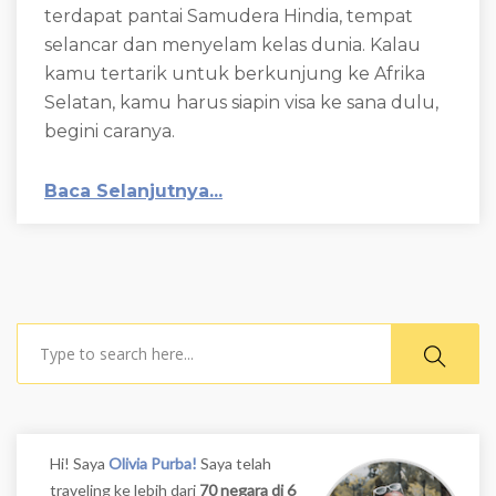
terdapat pantai Samudera Hindia, tempat
selancar dan menyelam kelas dunia. Kalau
kamu tertarik untuk berkunjung ke Afrika
Selatan, kamu harus siapin visa ke sana dulu,
begini caranya.
Baca Selanjutnya...
Search
Hi! Saya
Olivia Purba!
Saya telah
traveling ke lebih dari
70 negara di 6