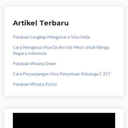
Artikel Terbaru
Panduan Lengkap Mengurus e-Visa India
Cara Mengurus Visa On Arrival Mesir untuk Warga
Negara Indonesia
Panduan Wisata Oman
Cara Perpanjangan Visa Penyatuan Keluarga C 317
Panduan Wisata Kyoto