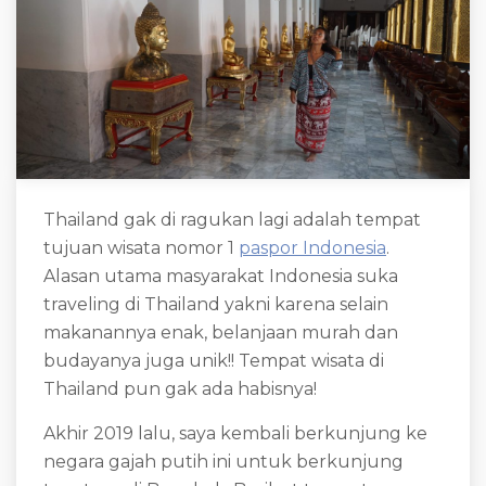
Thailand gak di ragukan lagi adalah tempat
tujuan wisata nomor 1
paspor Indonesia
.
Alasan utama masyarakat Indonesia suka
traveling di Thailand yakni karena selain
makanannya enak, belanjaan murah dan
budayanya juga unik!! Tempat wisata di
Thailand pun gak ada habisnya!
Akhir 2019 lalu, saya kembali berkunjung ke
negara gajah putih ini untuk berkunjung