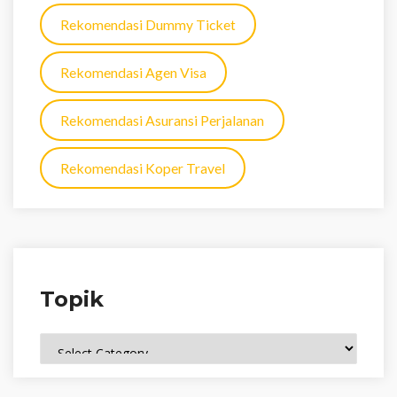
Rekomendasi Dummy Ticket
Rekomendasi Agen Visa
Rekomendasi Asuransi Perjalanan
Rekomendasi Koper Travel
Topik
Topik