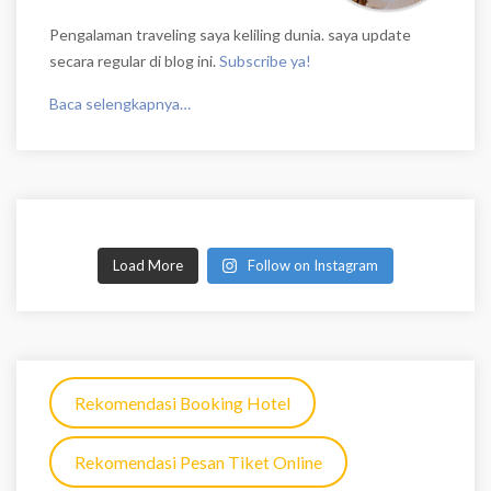
Pengalaman traveling saya keliling dunia. saya update
secara regular di blog ini.
Subscribe ya!
Baca selengkapnya…
Load More
Follow on Instagram
Rekomendasi Booking Hotel
Rekomendasi Pesan Tiket Online