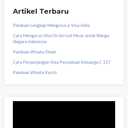
Artikel Terbaru
Panduan Lengkap Mengurus e-Visa India
Cara Mengurus Visa On Arrival Mesir untuk Warga
Negara Indonesia
Panduan Wisata Oman
Cara Perpanjangan Visa Penyatuan Keluarga C 317
Panduan Wisata Kyoto