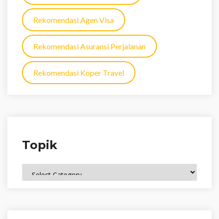
Rekomendasi Agen Visa
Rekomendasi Asuransi Perjalanan
Rekomendasi Koper Travel
Topik
Topik