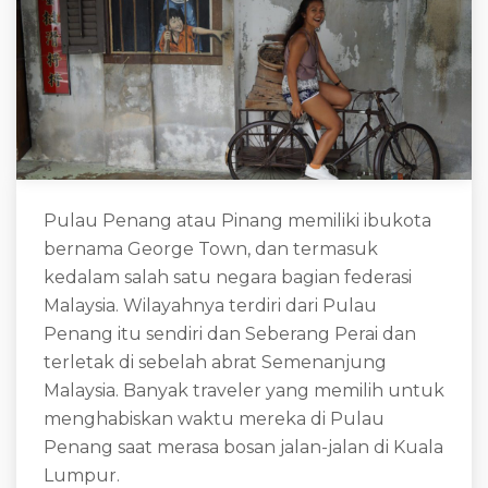
Pulau Penang atau Pinang memiliki ibukota
bernama George Town, dan termasuk
kedalam salah satu negara bagian federasi
Malaysia. Wilayahnya terdiri dari Pulau
Penang itu sendiri dan Seberang Perai dan
terletak di sebelah abrat Semenanjung
Malaysia. Banyak traveler yang memilih untuk
menghabiskan waktu mereka di Pulau
Penang saat merasa bosan jalan-jalan di Kuala
Lumpur.