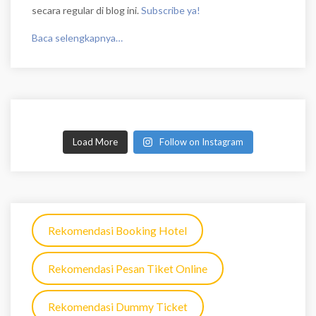
secara regular di blog ini.
Subscribe ya!
Baca selengkapnya…
Load More
Follow on Instagram
Rekomendasi Booking Hotel
Rekomendasi Pesan Tiket Online
Rekomendasi Dummy Ticket