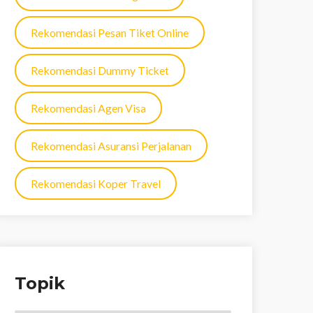
Rekomendasi Pesan Tiket Online
Rekomendasi Dummy Ticket
Rekomendasi Agen Visa
Rekomendasi Asuransi Perjalanan
Rekomendasi Koper Travel
Topik