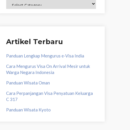
Topik
Artikel Terbaru
Panduan Lengkap Mengurus e-Visa India
Cara Mengurus Visa On Arrival Mesir untuk
Warga Negara Indonesia
Panduan Wisata Oman
Cara Perpanjangan Visa Penyatuan Keluarga
C 317
Panduan Wisata Kyoto