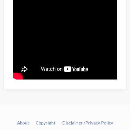
About
Copyright
Disclaimer /Privacy Policy