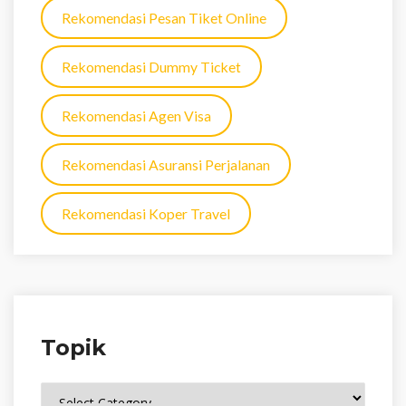
Rekomendasi Pesan Tiket Online
Rekomendasi Dummy Ticket
Rekomendasi Agen Visa
Rekomendasi Asuransi Perjalanan
Rekomendasi Koper Travel
Topik
Topik