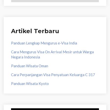
Artikel Terbaru
Panduan Lengkap Mengurus e-Visa India
Cara Mengurus Visa On Arrival Mesir untuk Warga
Negara Indonesia
Panduan Wisata Oman
Cara Perpanjangan Visa Penyatuan Keluarga C 317
Panduan Wisata Kyoto