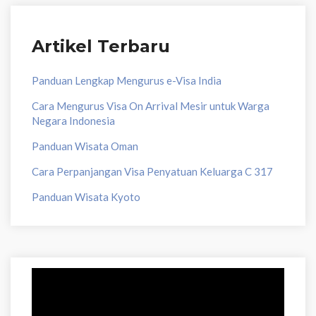
Artikel Terbaru
Panduan Lengkap Mengurus e-Visa India
Cara Mengurus Visa On Arrival Mesir untuk Warga
Negara Indonesia
Panduan Wisata Oman
Cara Perpanjangan Visa Penyatuan Keluarga C 317
Panduan Wisata Kyoto