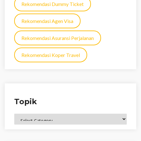
Rekomendasi Dummy Ticket
Rekomendasi Agen Visa
Rekomendasi Asuransi Perjalanan
Rekomendasi Koper Travel
Topik
Topik