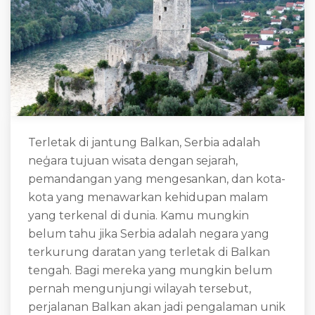
Terletak di jantung Balkan, Serbia adalah
neģara tujuan wisata dengan sejarah,
pemandangan yang mengesankan, dan kota-
kota yang menawarkan kehidupan malam
yang terkenal di dunia. Kamu mungkin
belum tahu jika Serbia adalah negara yang
terkurung daratan yang terletak di Balkan
tengah. Bagi mereka yang mungkin belum
pernah mengunjungi wilayah tersebut,
perjalanan Balkan akan jadi pengalaman unik