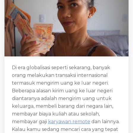
Di era globalisasi seperti sekarang, banyak
orang melakukan transaksi internasional
termasuk mengirim uang ke luar negeri.
Beberapa alasan kirim uang ke luar negeri
diantaranya adalah mengirim uang untuk
keluarga, membeli barang dari negara lain,
membayar biaya kuliah atau sekolah,
membayar gaji
karyawan remote
dan lainnya.
Kalau kamu sedang mencari cara yang tepat