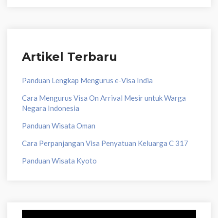
Artikel Terbaru
Panduan Lengkap Mengurus e-Visa India
Cara Mengurus Visa On Arrival Mesir untuk Warga
Negara Indonesia
Panduan Wisata Oman
Cara Perpanjangan Visa Penyatuan Keluarga C 317
Panduan Wisata Kyoto