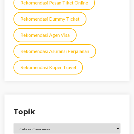
Rekomendasi Pesan Tiket Online
Rekomendasi Dummy Ticket
Rekomendasi Agen Visa
Rekomendasi Asuransi Perjalanan
Rekomendasi Koper Travel
Topik
Topik