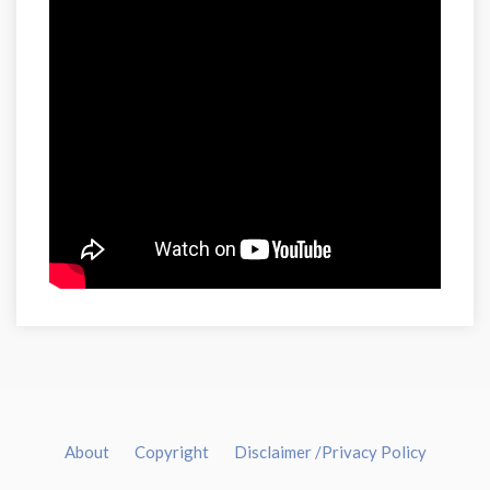
About
Copyright
Disclaimer /Privacy Policy