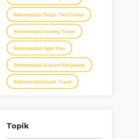
Rekomendasi Pesan Tiket Online
Rekomendasi Dummy Ticket
Rekomendasi Agen Visa
Rekomendasi Asuransi Perjalanan
Rekomendasi Koper Travel
Topik