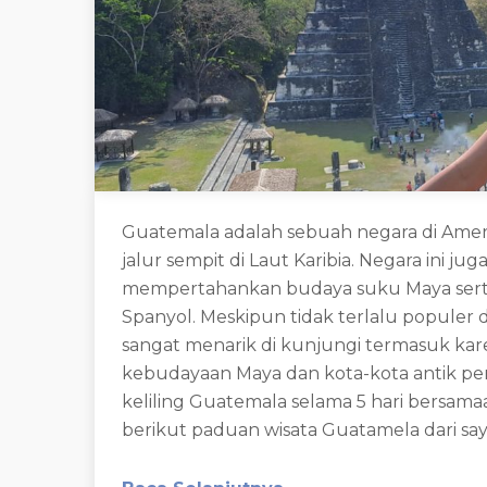
Guatemala adalah sebuah negara di Amerik
jalur sempit di Laut Karibia. Negara ini 
mempertahankan budaya suku Maya serta
Spanyol. Meskipun tidak terlalu populer 
sangat menarik di kunjungi termasuk kar
kebudayaan Maya dan kota-kota antik pe
keliling Guatemala selama 5 hari bersama
berikut paduan wisata Guatamela dari say