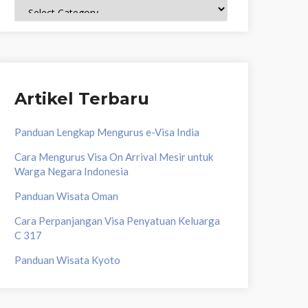
Topik
Artikel Terbaru
Panduan Lengkap Mengurus e-Visa India
Cara Mengurus Visa On Arrival Mesir untuk
Warga Negara Indonesia
Panduan Wisata Oman
Cara Perpanjangan Visa Penyatuan Keluarga
C 317
Panduan Wisata Kyoto