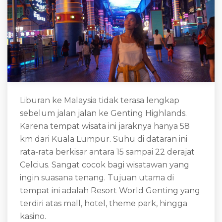
Liburan ke Malaysia tidak terasa lengkap
sebelum jalan jalan ke Genting Highlands.
Karena tempat wisata ini jaraknya hanya 58
km dari Kuala Lumpur. Suhu di dataran ini
rata-rata berkisar antara 15 sampai 22 derajat
Celcius. Sangat cocok bagi wisatawan yang
ingin suasana tenang. Tujuan utama di
tempat ini adalah Resort World Genting yang
terdiri atas mall, hotel, theme park, hingga
kasino.