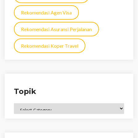
Rekomendasi Agen Visa
Rekomendasi Asuransi Perjalanan
Rekomendasi Koper Travel
Topik
Topik