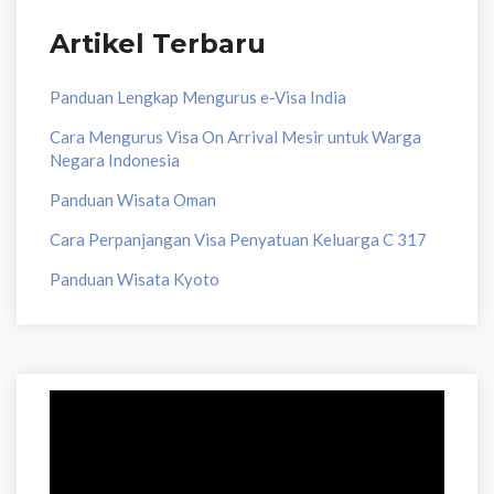
Artikel Terbaru
Panduan Lengkap Mengurus e-Visa India
Cara Mengurus Visa On Arrival Mesir untuk Warga
Negara Indonesia
Panduan Wisata Oman
Cara Perpanjangan Visa Penyatuan Keluarga C 317
Panduan Wisata Kyoto