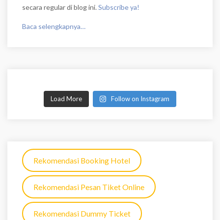
secara regular di blog ini.
Subscribe ya!
Baca selengkapnya…
Load More
Follow on Instagram
Rekomendasi Booking Hotel
Rekomendasi Pesan Tiket Online
Rekomendasi Dummy Ticket