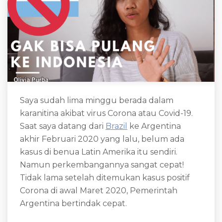
Saya sudah lima minggu berada dalam
karanitina akibat virus Corona atau Covid-19.
Saat saya datang dari
Brazil
ke Argentina
akhir Februari 2020 yang lalu, belum ada
kasus di benua Latin Amerika itu sendiri.
Namun perkembangannya sangat cepat!
Tidak lama setelah ditemukan kasus positif
Corona di awal Maret 2020, Pemerintah
Argentina bertindak cepat.