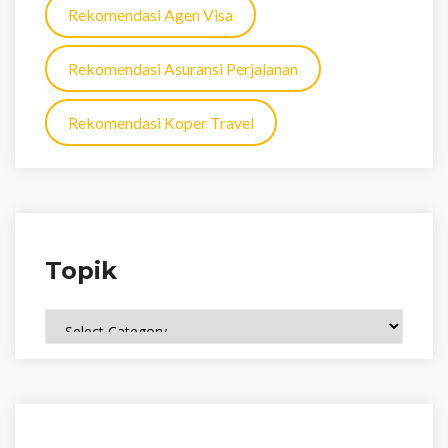
Rekomendasi Agen Visa
Rekomendasi Asuransi Perjalanan
Rekomendasi Koper Travel
Topik
Topik