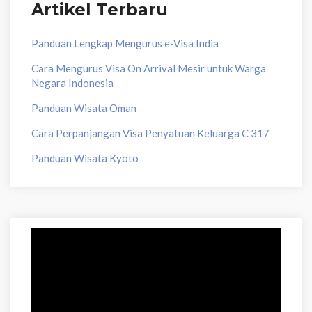
Artikel Terbaru
Panduan Lengkap Mengurus e-Visa India
Cara Mengurus Visa On Arrival Mesir untuk Warga
Negara Indonesia
Panduan Wisata Oman
Cara Perpanjangan Visa Penyatuan Keluarga C 317
Panduan Wisata Kyoto