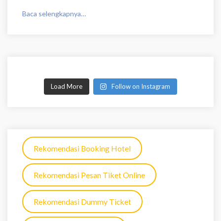
Baca selengkapnya…
Load More
Follow on Instagram
Rekomendasi Booking Hotel
Rekomendasi Pesan Tiket Online
Rekomendasi Dummy Ticket