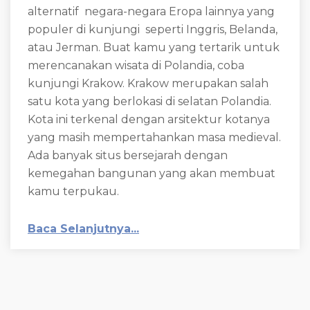
alternatif negara-negara Eropa lainnya yang
populer di kunjungi seperti Inggris, Belanda,
atau Jerman. Buat kamu yang tertarik untuk
merencanakan wisata di Polandia, coba
kunjungi Krakow. Krakow merupakan salah
satu kota yang berlokasi di selatan Polandia.
Kota ini terkenal dengan arsitektur kotanya
yang masih mempertahankan masa medieval.
Ada banyak situs bersejarah dengan
kemegahan bangunan yang akan membuat
kamu terpukau.
Baca Selanjutnya...