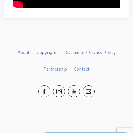
About
Copyright
Disclaimer /Privacy Policy
Partnership
Contact