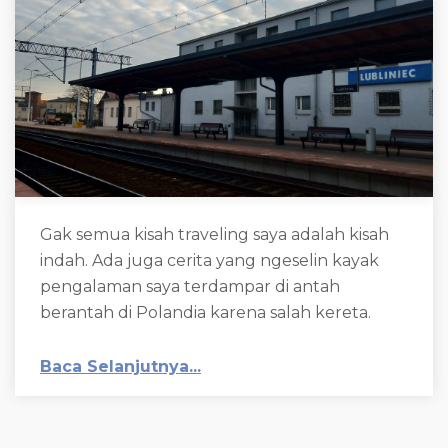
Gak semua kisah traveling saya adalah kisah
indah. Ada juga cerita yang ngeselin kayak
pengalaman saya terdampar di antah
berantah di Polandia karena salah kereta.
Baca Selanjutnya...