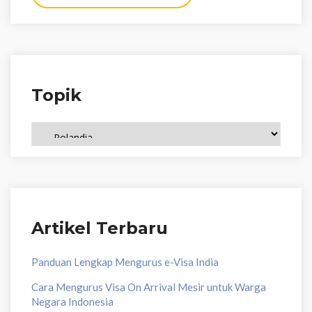
Topik
Topik
Artikel Terbaru
Panduan Lengkap Mengurus e-Visa India
Cara Mengurus Visa On Arrival Mesir untuk Warga
Negara Indonesia