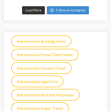
Load More
Follow on Instagram
Rekomendasi Booking Hotel
Rekomendasi Pesan Tiket Online
Rekomendasi Dummy Ticket
Rekomendasi Agen Visa
Rekomendasi Asuransi Perjalanan
Rekomendasi Koper Travel