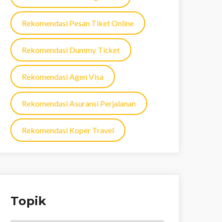
Rekomendasi Pesan Tiket Online
Rekomendasi Dummy Ticket
Rekomendasi Agen Visa
Rekomendasi Asuransi Perjalanan
Rekomendasi Koper Travel
Topik