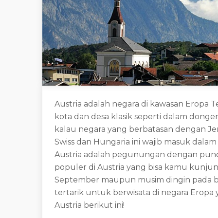
Austria adalah negara di kawasan Eropa 
kota dan desa klasik seperti dalam dong
kalau negara yang berbatasan dengan Jerma
Swiss dan Hungaria ini wajib masuk dalam 
Austria adalah pegunungan dengan punca
populer di Austria yang bisa kamu kunjung
September maupun musim dingin pada b
tertarik untuk berwisata di negara Eropa 
Austria berikut ini!