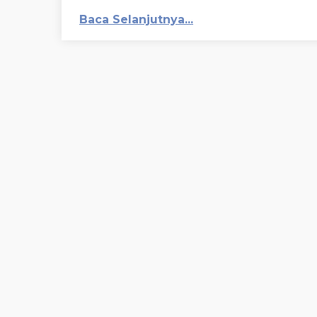
Baca Selanjutnya...