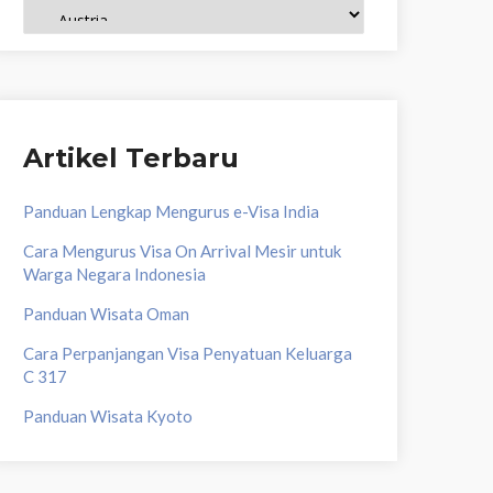
Topik
Artikel Terbaru
Panduan Lengkap Mengurus e-Visa India
Cara Mengurus Visa On Arrival Mesir untuk
Warga Negara Indonesia
Panduan Wisata Oman
Cara Perpanjangan Visa Penyatuan Keluarga
C 317
Panduan Wisata Kyoto