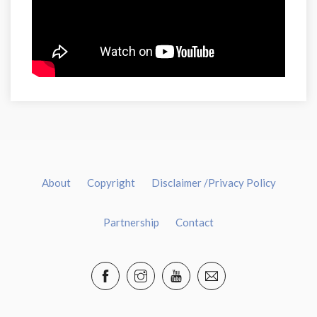
About
Copyright
Disclaimer /Privacy Policy
Partnership
Contact