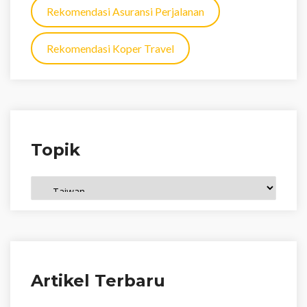
Rekomendasi Asuransi Perjalanan
Rekomendasi Koper Travel
Topik
Topik
Artikel Terbaru