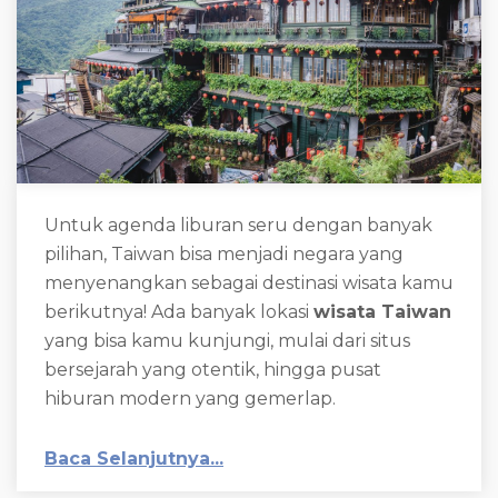
Untuk agenda liburan seru dengan banyak
pilihan, Taiwan bisa menjadi negara yang
menyenangkan sebagai destinasi wisata kamu
berikutnya! Ada banyak lokasi
wisata Taiwan
yang bisa kamu kunjungi, mulai dari situs
bersejarah yang otentik, hingga pusat
hiburan modern yang gemerlap.
Baca Selanjutnya...