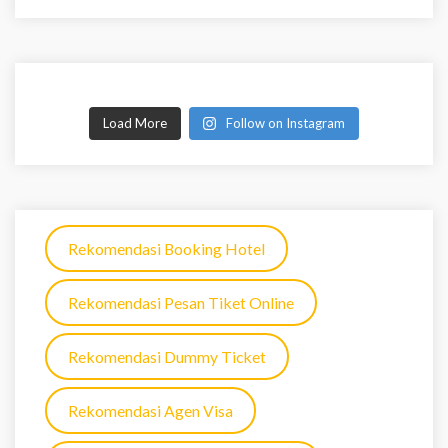
Load More
Follow on Instagram
Rekomendasi Booking Hotel
Rekomendasi Pesan Tiket Online
Rekomendasi Dummy Ticket
Rekomendasi Agen Visa