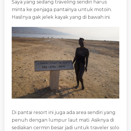
Saya yang sedang traveling sendiri harus
minta ke penjaga pantainya untuk motoin.
Hasilnya gak jelek kayak yang di bawah ini.
Di pantai resort ini juga ada area sendiri yang
penuh dengan lumpur laut mati. Asiknya di
sediakan cermin besar jadi untuk traveler solo