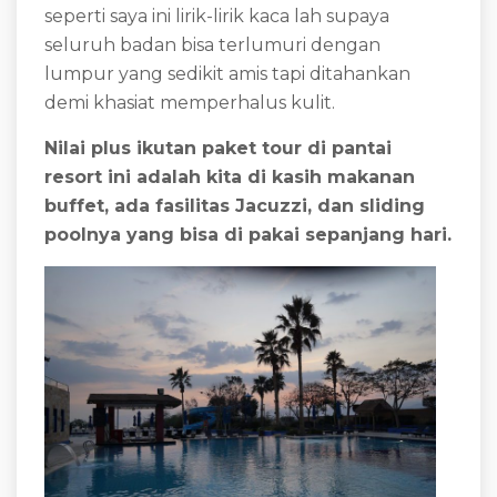
seperti saya ini lirik-lirik kaca lah supaya
seluruh badan bisa terlumuri dengan
lumpur yang sedikit amis tapi ditahankan
demi khasiat memperhalus kulit.
Nilai plus ikutan paket tour di pantai
resort ini adalah kita di kasih makanan
buffet, ada fasilitas Jacuzzi, dan sliding
poolnya yang bisa di pakai sepanjang hari.