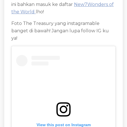
ini bahkan masuk ke daftar
New7Wonders of
the World
lho!
Foto The Treasury yang instagramable
banget di bawah! Jangan lupa follow IG ku
ya!
View this post on Instagram