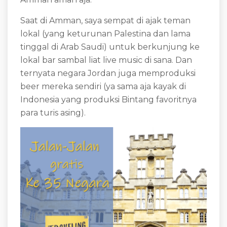
Saat di Amman, saya sempat di ajak teman
lokal (yang keturunan Palestina dan lama
tinggal di Arab Saudi) untuk berkunjung ke
lokal bar sambal liat live music di sana. Dan
ternyata negara Jordan juga memproduksi
beer mereka sendiri (ya sama aja kayak di
Indonesia yang produksi Bintang favoritnya
para turis asing).