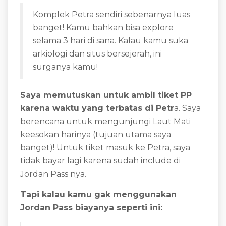
Komplek Petra sendiri sebenarnya luas
banget! Kamu bahkan bisa explore
selama 3 hari di sana. Kalau kamu suka
arkiologi dan situs bersejerah, ini
surganya kamu!
Saya memutuskan untuk ambil tiket PP
karena waktu yang terbatas di Petr
a. Saya
berencana untuk mengunjungi Laut Mati
keesokan harinya (tujuan utama saya
banget)! Untuk tiket masuk ke Petra, saya
tidak bayar lagi karena sudah include di
Jordan Pass nya.
Tapi kalau kamu gak menggunakan
Jordan Pass biayanya seperti ini: