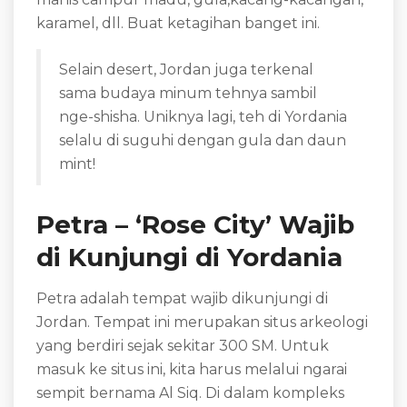
karamel, dll. Buat ketagihan banget ini.
Selain desert, Jordan juga terkenal
sama budaya minum tehnya sambil
nge-shisha. Uniknya lagi, teh di Yordania
selalu di suguhi dengan gula dan daun
mint!
Petra – ‘Rose City’ Wajib
di Kunjungi di Yordania
Petra adalah tempat wajib dikunjungi di
Jordan. Tempat ini merupakan situs arkeologi
yang berdiri sejak sekitar 300 SM. Untuk
masuk ke situs ini, kita harus melalui ngarai
sempit bernama Al Siq. Di dalam kompleks