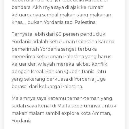
bandara. Akhirnya saya di ajak ke rumah
keluarganya sambal makan siang makanan
khas…. bukan Yordania tapi Palestina.
Ternyata lebih dari 60 persen penduduk
Yordania adalah keturunan Palestina karena
pemerintah Yordania sangat terbuka
menerima keturunan Palestina yang harus
keluar dari wilayah mereka akibat konflik
dengan Isreal. Bahkan Queen Rania, ratu
yang sekarang berkuasa di Yordania juga
berasal dari keluarga Palestina.
Malamnya saya ketemu teman-teman yang
sudah saya kenal di Malta sebelumnya untuk
makan malam sambil explore kota Amman,
Yordania.