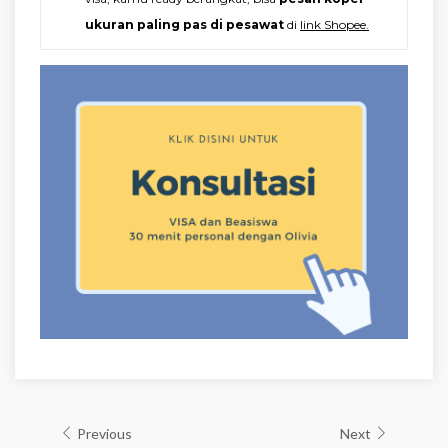
ukuran paling pas di pesawat
di
link Shopee.
Previous
Next