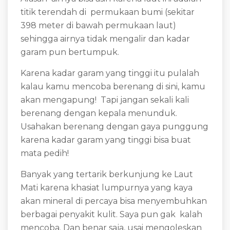
titik terendah di permukaan bumi (sekitar
398 meter di bawah permukaan laut)
sehingga airnya tidak mengalir dan kadar
garam pun bertumpuk.
Karena kadar garam yang tinggi itu pulalah
kalau kamu mencoba berenang di sini, kamu
akan mengapung! Tapi jangan sekali kali
berenang dengan kepala menunduk.
Usahakan berenang dengan gaya punggung
karena kadar garam yang tinggi bisa buat
mata pedih!
Banyak yang tertarik berkunjung ke Laut
Mati karena khasiat lumpurnya yang kaya
akan mineral di percaya bisa menyembuhkan
berbagai penyakit kulit. Saya pun gak kalah
mencoba. Dan benar saja, usai mengoleskan