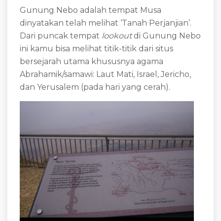
Gunung Nebo adalah tempat Musa
dinyatakan telah melihat ‘Tanah Perjanjian’.
Dari puncak tempat
lookout
di Gunung Nebo
ini kamu bisa melihat titik-titik dari situs
bersejarah utama khususnya agama
Abrahamik/samawi: Laut Mati, Israel, Jericho,
dan Yerusalem (pada hari yang cerah).