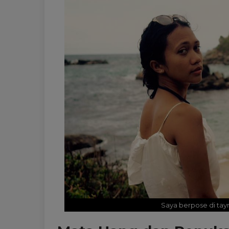
Saya berpose di tay