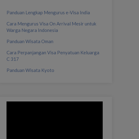
Panduan Lengkap Mengurus e-Visa India
Cara Mengurus Visa On Arrival Mesir untuk
Warga Negara Indonesia
Panduan Wisata Oman
Cara Perpanjangan Visa Penyatuan Keluarga
C 317
Panduan Wisata Kyoto