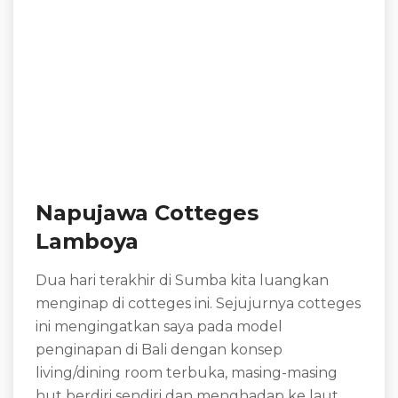
Napujawa Cotteges
Lamboya
Dua hari terakhir di Sumba kita luangkan
menginap di cotteges ini. Sejujurnya cotteges
ini mengingatkan saya pada model
penginapan di Bali dengan konsep
living/dining room terbuka, masing-masing
hut berdiri sendiri dan menghadap ke laut