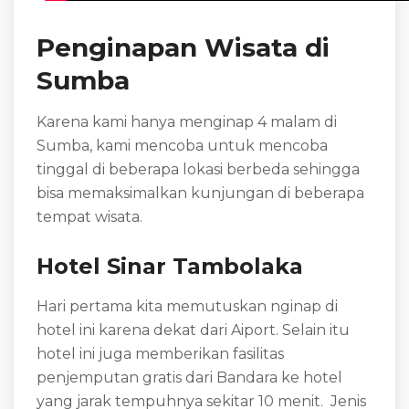
Penginapan Wisata di
Sumba
Karena kami hanya menginap 4 malam di
Sumba, kami mencoba untuk mencoba
tinggal di beberapa lokasi berbeda sehingga
bisa memaksimalkan kunjungan di beberapa
tempat wisata.
Hotel Sinar Tambolaka
Hari pertama kita memutuskan nginap di
hotel ini karena dekat dari Aiport. Selain itu
hotel ini juga memberikan fasilitas
penjemputan gratis dari Bandara ke hotel
yang jarak tempuhnya sekitar 10 menit. Jenis