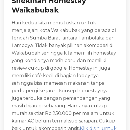
Shekinah Homestay
Waikabubak
Hari kedua kita memutuskan untuk
menjelajahi kota Waikabubak yang berada di
tengah Sumba Barat, antara Tambolaka dan
Lamboya. Tidak banyak pilihan akomodasi di
Wakabubah sehingga kita memilih homestay
yang kondisinya masih baru dan memiliki
review cukup di google. Homestay ini juga
memiliki café kecil di bagian lobbynya
sehingga bisa memesan makanan tanpa
perlu pergi ke jauh. Konsep homestaynya
juga terbuka dengan pemandangan yang
masih hijau di sebarang. Harganya cukup
murah sektiar Rp.250.000 per malam untuk
kamar AC belum termaksud sarapan. Cukup
baik untuk akomodasi transit.
Klik disini untuk