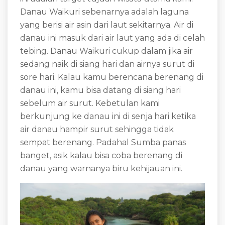
Danau Waikuri sebenarnya adalah laguna
yang berisi air asin dari laut sekitarnya. Air di
danau ini masuk dari air laut yang ada di celah
tebing. Danau Waikuri cukup dalam jika air
sedang naik di siang hari dan airnya surut di
sore hari. Kalau kamu berencana berenang di
danau ini, kamu bisa datang di siang hari
sebelum air surut. Kebetulan kami
berkunjung ke danau ini di senja hari ketika
air danau hampir surut sehingga tidak
sempat berenang. Padahal Sumba panas
banget, asik kalau bisa coba berenang di
danau yang warnanya biru kehijauan ini.