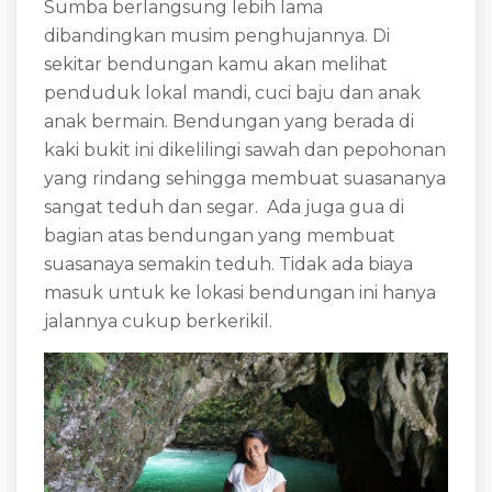
Sumba berlangsung lebih lama
dibandingkan musim penghujannya. Di
sekitar bendungan kamu akan melihat
penduduk lokal mandi, cuci baju dan anak
anak bermain. Bendungan yang berada di
kaki bukit ini dikelilingi sawah dan pepohonan
yang rindang sehingga membuat suasananya
sangat teduh dan segar. Ada juga gua di
bagian atas bendungan yang membuat
suasanaya semakin teduh. Tidak ada biaya
masuk untuk ke lokasi bendungan ini hanya
jalannya cukup berkerikil.