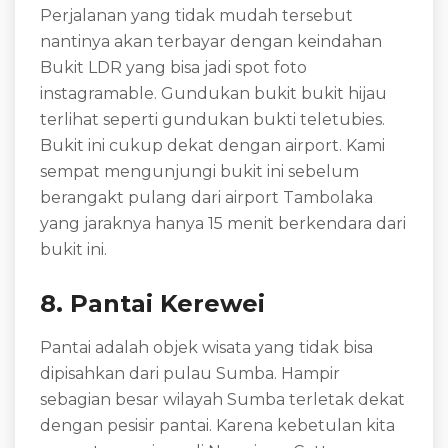
Perjalanan yang tidak mudah tersebut
nantinya akan terbayar dengan keindahan
Bukit LDR yang bisa jadi spot foto
instagramable. Gundukan bukit bukit hijau
terlihat seperti gundukan bukti teletubies.
Bukit ini cukup dekat dengan airport. Kami
sempat mengunjungi bukit ini sebelum
berangakt pulang dari airport Tambolaka
yang jaraknya hanya 15 menit berkendara dari
bukit ini.
8. Pantai Kerewei
Pantai adalah objek wisata yang tidak bisa
dipisahkan dari pulau Sumba. Hampir
sebagian besar wilayah Sumba terletak dekat
dengan pesisir pantai. Karena kebetulan kita