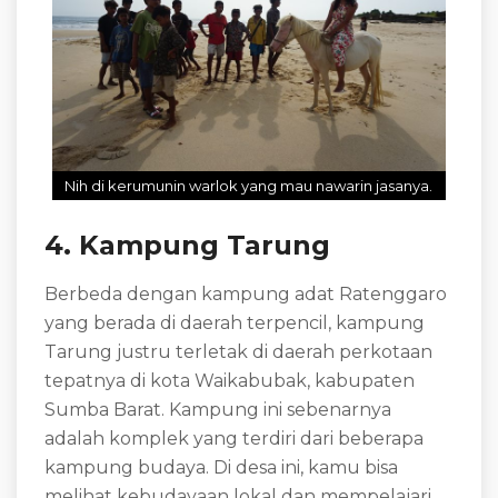
Nih di kerumunin warlok yang mau nawarin jasanya.
4. Kampung Tarung
Berbeda dengan kampung adat Ratenggaro
yang berada di daerah terpencil, kampung
Tarung justru terletak di daerah perkotaan
tepatnya di kota Waikabubak, kabupaten
Sumba Barat. Kampung ini sebenarnya
adalah komplek yang terdiri dari beberapa
kampung budaya. Di desa ini, kamu bisa
melihat kebudayaan lokal dan mempelajari