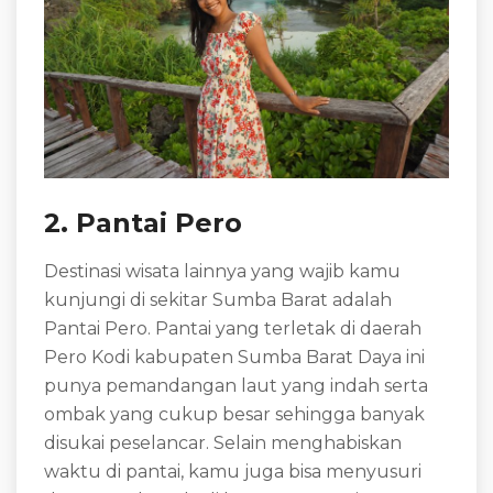
2. Pantai Pero
Destinasi wisata lainnya yang wajib kamu
kunjungi di sekitar Sumba Barat adalah
Pantai Pero. Pantai yang terletak di daerah
Pero Kodi kabupaten Sumba Barat Daya ini
punya pemandangan laut yang indah serta
ombak yang cukup besar sehingga banyak
disukai peselancar. Selain menghabiskan
waktu di pantai, kamu juga bisa menyusuri