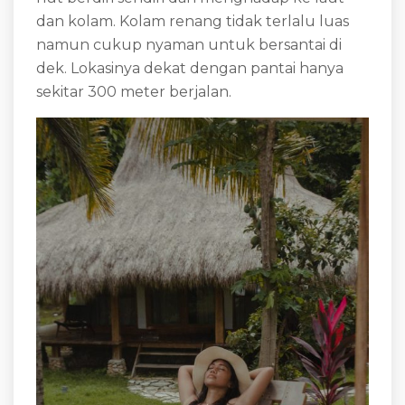
dan kolam. Kolam renang tidak terlalu luas
namun cukup nyaman untuk bersantai di
dek. Lokasinya dekat dengan pantai hanya
sekitar 300 meter berjalan.