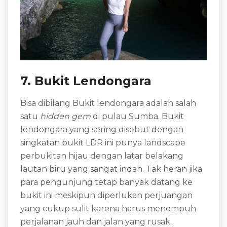
7. Bukit Lendongara
Bisa dibilang Bukit lendongara adalah salah
satu
hidden gem
di pulau Sumba. Bukit
lendongara yang sering disebut dengan
singkatan bukit LDR ini punya landscape
perbukitan hijau dengan latar belakang
lautan biru yang sangat indah. Tak heran jika
para pengunjung tetap banyak datang ke
bukit ini meskipun diperlukan perjuangan
yang cukup sulit karena harus menempuh
perjalanan jauh dan jalan yang rusak.