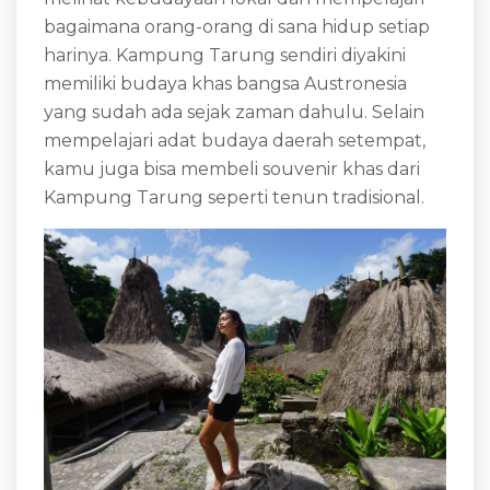
bagaimana orang-orang di sana hidup setiap
harinya. Kampung Tarung sendiri diyakini
memiliki budaya khas bangsa Austronesia
yang sudah ada sejak zaman dahulu. Selain
mempelajari adat budaya daerah setempat,
kamu juga bisa membeli souvenir khas dari
Kampung Tarung seperti tenun tradisional.