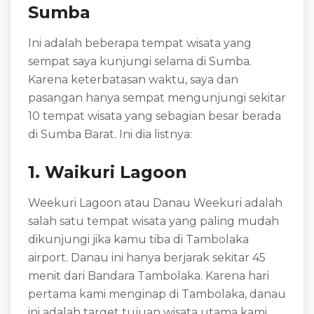
Sumba
Ini adalah beberapa tempat wisata yang
sempat saya kunjungi selama di Sumba.
Karena keterbatasan waktu, saya dan
pasangan hanya sempat mengunjungi sekitar
10 tempat wisata yang sebagian besar berada
di Sumba Barat. Ini dia listnya:
1. Waikuri Lagoon
Weekuri Lagoon atau Danau Weekuri adalah
salah satu tempat wisata yang paling mudah
dikunjungi jika kamu tiba di Tambolaka
airport. Danau ini hanya berjarak sekitar 45
menit dari Bandara Tambolaka. Karena hari
pertama kami menginap di Tambolaka, danau
ini adalah target tujuan wisata utama kami.