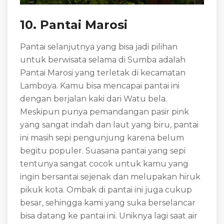
10. Pantai Marosi
Pantai selanjutnya yang bisa jadi pilihan
untuk berwisata selama di Sumba adalah
Pantai Marosi yang terletak di kecamatan
Lamboya. Kamu bisa mencapai pantai ini
dengan berjalan kaki dari Watu bela.
Meskipun punya pemandangan pasir pink
yang sangat indah dan laut yang biru, pantai
ini masih sepi pengunjung karena belum
begitu populer. Suasana pantai yang sepi
tentunya sangat cocok untuk kamu yang
ingin bersantai sejenak dan melupakan hiruk
pikuk kota. Ombak di pantai ini juga cukup
besar, sehingga kami yang suka berselancar
bisa datang ke pantai ini. Uniknya lagi saat air