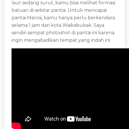
laut sedang surut, kamu bisa melihat formasi
batuan di sekitar pantai. Untuk mencapai
pantai Marosi, kamu hanya perlu berkendara
selama 1 jam dari kota Waikabubak. Saya
sendiri sempat photoshot di pantai ini karena
ingin mengabadikan tempat yang indah ini.